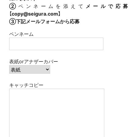
②
ペンネームを添えて
メールで応募
【
copy@seigura.com】
③下記メールフォームから応募
ペンネーム
表紙orアナザーカバー
キャッチコピー