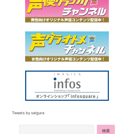
Tweets by seigura