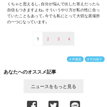
くちゃと思えるし、自分が悩んで出した答えだったら
自信もつきますよね。そういうやり方が私の性に合っ
ていたこともあって、今でも私にとって大切な居場所
の一つになっています。
1
2
3
4
声優道
竹内順子
あなたへのオススメ記事
ニュースをもっと見る