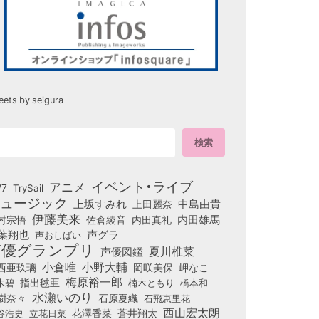
eets by seigura
イベント・ライブ
アニメ
/7
TrySail
ュージック
上坂すみれ
中島由貴
上田麗奈
伊藤美来
佐倉綾音
内田真礼
内田雄馬
村宗悟
葉翔也
声グラ
声おしばい
声優グランプリ
夏川椎菜
声優図鑑
小倉唯
小野大輔
西亜玖璃
岡咲美保
岬なこ
梅原裕一郎
木碧
指出毬亜
橋本和
楠木ともり
水瀬いのり
樹奈々
石原夏織
石飛恵里花
西山宏太朗
花澤香菜
立花日菜
蒼井翔太
谷浩史