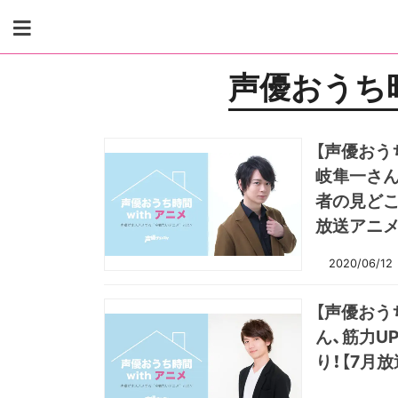
Skip
to
content
声優おうち時
【声優おう
岐隼一さ
者の見どこ
放送アニメ
2020/06/12
【声優おう
ん、筋力U
り！【7月放送