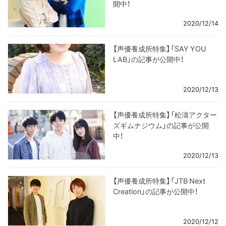
開中！
2020/12/14
【声優養成所特集】「SAY YOU
LAB」の記事が公開中！
2020/12/13
【声優養成所特集】「松濤アクター
ズギムナジウム」の記事が公開
中！
2020/12/13
【声優養成所特集】「JTB Next
Creation」の記事が公開中！
2020/12/12