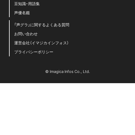
豆知識・用語集
声優名鑑
「声グラ」に関するよくある質問
お問い合わせ
運営会社（イマジカインフォス）
プライバシーポリシー
© Imagica Infos Co., Ltd.