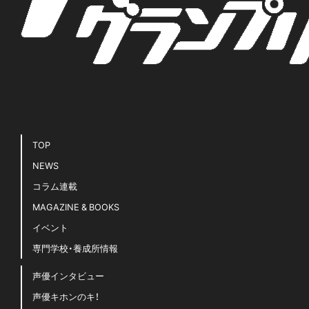
TOP
NEWS
コラム連載
MAGAZINE & BOOKS
イベント
専門学校・養成所情報
声優インタビュー
声優キホンのキ！